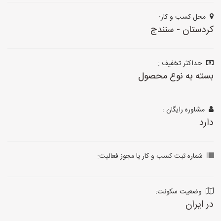
محل کسب و کار:
کردستان - سنندج
حداکثر تخفیف :
بسته به نوع محصول
مشاوره رایگان :
دارد
شماره ثبت کسب و کار یا مجوز فعالیت:
وضعیت سکونت:
در ایران