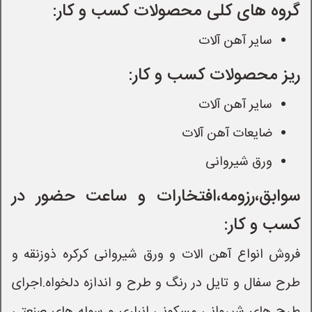
گروه های کلی محصولات کسب و کار:
سایر آهن آلات
ریز محصولات کسب و کار:
سایر آهن آلات
ضایعات آهن آلات
ورق شیروانی
سوابق،رزومه،افتخارات و ساعت حضور در
کسب و کار:
فروش انواع آهن الات و ورق شیروانی کرکره ذوزنقه و
طرح سفال و تایل در رنگ و طرح و اندازه دلخواه.اجرای