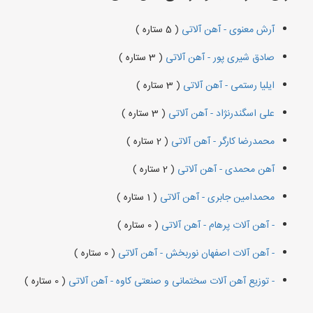
آرش معنوی - آهن آلاتی
( 5 ستاره )
صادق شیری پور - آهن آلاتی
( 3 ستاره )
ایلیا رستمی - آهن آلاتی
( 3 ستاره )
علی اسگندرنژاد - آهن آلاتی
( 3 ستاره )
محمدرضا کارگر - آهن آلاتی
( 2 ستاره )
آهن محمدی - آهن آلاتی
( 2 ستاره )
محمدامین جابری - آهن آلاتی
( 1 ستاره )
- آهن آلات پرهام - آهن آلاتی
( 0 ستاره )
- آهن آلات اصفهان نوربخش - آهن آلاتی
( 0 ستاره )
- توزیع آهن آلات سختمانی و صنعتی کاوه - آهن آلاتی
( 0 ستاره )