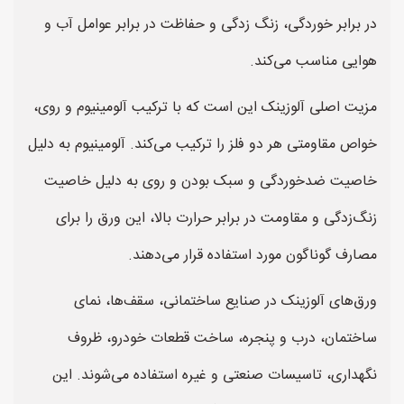
در برابر خوردگی، زنگ زدگی و حفاظت در برابر عوامل آب و
هوایی مناسب می‌کند.
مزیت اصلی آلوزینک این است که با ترکیب آلومینیوم و روی،
خواص مقاومتی هر دو فلز را ترکیب می‌کند. آلومینیوم به دلیل
خاصیت ضدخوردگی و سبک بودن و روی به دلیل خاصیت
زنگ‌زدگی و مقاومت در برابر حرارت بالا، این ورق را برای
مصارف گوناگون مورد استفاده قرار می‌دهند.
ورق‌های آلوزینک در صنایع ساختمانی، سقف‌ها، نمای
ساختمان، درب و پنجره، ساخت قطعات خودرو، ظروف
نگهداری، تاسیسات صنعتی و غیره استفاده می‌شوند. این