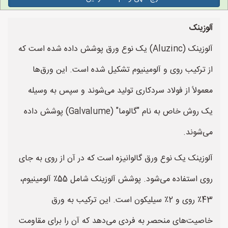
آلوزینک
آلوزینک (Aluzinc) یک نوع ورق پوشش داده شده است که
از ترکیب روی و آلومینیوم تشکیل شده است. این ورق‌ها
معمولاً از فولاد سردکاری تولید می‌شوند و سپس به وسیله
یک روش خاص به نام "گالوما" (Galvalume) پوشش داده
می‌شوند.
آلوزینک یک نوع ورق گالوانیزه است که در آن از روی به جای
روی استفاده می‌شود. پوشش آلوزینک شامل 55٪ آلومینیوم،
43٪ روی و 2٪ سیلیکون است. این ترکیب به ورق
خاصیت‌های منحصر به فردی می‌دهد که آن را برای مقاومت