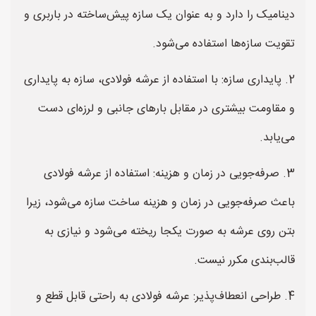
دینامیک را دارد و به عنوان یک سازه پیش‌ساخته در باربری و
تقویت سازه‌ها استفاده می‌شود.
2. پایداری سازه: با استفاده از عرشه فولادی، سازه به پایداری
و مقاومت بیشتری در مقابل بارهای جانبی و لرزه‌ای دست
می‌یابد.
3. صرفه‌جویی در زمان و هزینه: استفاده از عرشه فولادی
باعث صرفه‌جویی در زمان و هزینه ساخت سازه می‌شود، زیرا
بتن روی عرشه به صورت یکجا ریخته می‌شود و نیازی به
قالب‌بندی مکرر نیست.
4. طراحی انعطاف‌پذیر: عرشه فولادی به راحتی قابل قطع و