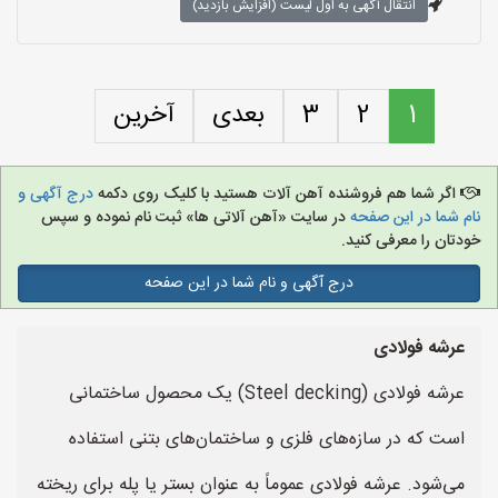
انتقال آگهی به اول لیست (افزایش بازدید)
1
2
3
بعدی
آخرین
اگر شما هم فروشنده آهن آلات هستید با کلیک روی دکمه
درج آگهی و
نام شما در این صفحه
در سایت «آهن آلاتی ها» ثبت نام نموده و سپس
خودتان را معرفی کنید.
درج آگهی و نام شما در این صفحه
عرشه فولادی
عرشه فولادی (Steel decking) یک محصول ساختمانی
است که در سازه‌های فلزی و ساختمان‌های بتنی استفاده
می‌شود. عرشه فولادی عموماً به عنوان بستر یا پله برای ریخته