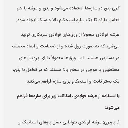
گری بتن در سازه‌ها استفاده می‌شود و بتن و عرشه با هم
تعامل دارند تا یک سازه استحکام بالا و سبک ایجاد شود.
عرشه فولادی معمولاً از ورق‌های فولادی سردکاری تولید
می‌شود که به صورت رول شده و از ضخامت و ابعاد مختلف
در دسترس هستند. این ورق‌ها معمولاً دارای پروفیل‌های
مستطیلی یا موجی در سطح بالا هستند که در تعامل با بتن،
یک بستر ثابت و استحکام برای سازه فراهم می‌کنند.
با استفاده از عرشه فولادی، امکانات زیر برای سازه‌ها فراهم
می‌شود:
1. باربری: عرشه فولادی بتوانایی حمل بارهای استاتیک و