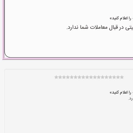
 در قبال معاملات شما ندارد.
د.