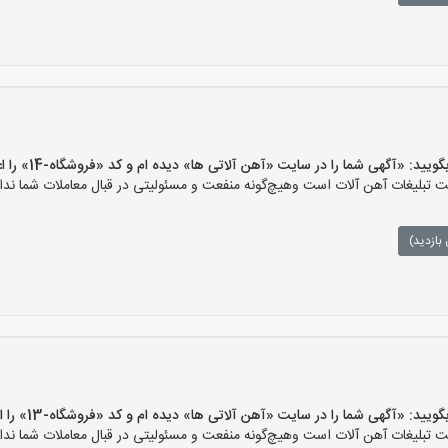
 «آگهی شما را در سایت «آهن آلاتی ها» دیده ام و کد «فروشگاه-14» را اعلام کنید»
تبلیغات آهن آلات است وهیچ‌گونه منفعت و مسئولیتی در قبال معاملات شما ندار
بازدید)
 «آگهی شما را در سایت «آهن آلاتی ها» دیده ام و کد «فروشگاه-13» را اعلام کنید»
تبلیغات آهن آلات است وهیچ‌گونه منفعت و مسئولیتی در قبال معاملات شما ندار