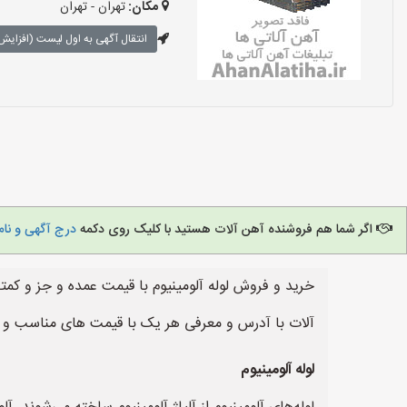
مکان:
تهران - تهران
انتقال آگهی به اول لیست (افزایش 
اگر شما هم فروشنده آهن آلات هستید با کلیک روی دکمه
درج آگهی و نام
خرید و فروش لوله آلومینیوم با قیمت عمده و جز و کم
آلات با آدرس و معرفی هر یک با قیمت های مناسب و ر
لوله آلومینیوم