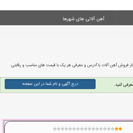
آهن آلاتی های شهرها
 کار فروش آهن آلات با آدرس و معرفی هر یک با قیمت های مناسب و رقابتی
درج آگهی و نام شما در این صفحه
عرفی کنید.