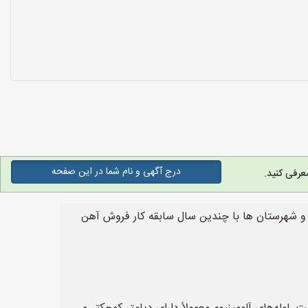
درج آگهی و نام شما در این صفحه
عرفی کنید.
ن و شهرستان ها با چندین سال سابقه کار فروش آهن