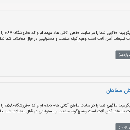
 «آگهی شما را در سایت «آهن آلاتی ها» دیده ام و کد «فروشگاه-87» را اعلام کنید»
تبلیغات آهن آلات است وهیچ‌گونه منفعت و مسئولیتی در قبال معاملات شما ندار
بازدید)
ان صفاهان
 «آگهی شما را در سایت «آهن آلاتی ها» دیده ام و کد «فروشگاه-58» را اعلام کنید»
تبلیغات آهن آلات است وهیچ‌گونه منفعت و مسئولیتی در قبال معاملات شما ندار
بازدید)