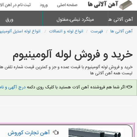
صفحه اصلی
ورود
ثبت نام در آهن آلا
آهن آلاتی ها
میلگرد نبشی،مفتول
ورق
آهن آلاتی ها
فهرست
انواع لوله و اتصالات
انواع لوله استیل آلومین
خرید و فروش لوله آلومینیوم
خرید و فروش لوله آلومینیوم با قیمت عمده و جز و کمترین قیمت شماره تلفن ها
لیست همه آهن آلاتی ها
اگر شما هم فروشنده آهن آلات هستید با کلیک روی دکمه
درج آگهی و نام
آهن تجارت کوروش