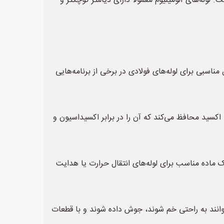
لوله‌های آلومینیوم معمولاً دارای دیامتر کوچکتر و
ناسبی برای لوله‌های فولادی در برخی از برنامه‌هایی
 اکسید محافظ می‌کند که آن را در برابر اکسیداسیون و
ک ماده مناسب برای لوله‌های انتقال حرارت یا هدایت
‌توانند به راحتی خم شوند، جوش داده شوند و با قطعات