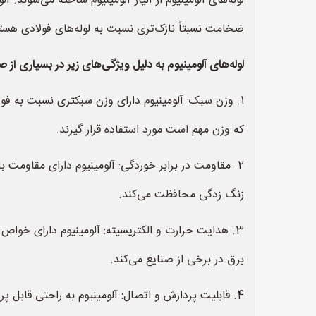
لوله‌های آلومینیوم از آلیاژ آلومینیوم ساخته می‌شوند.
ضخامت نسبتاً نازک‌تری نسبت به لوله‌های فولادی هست
لوله‌های آلومینیوم به دلیل ویژگی‌های زیر در بسیاری از ص
1. وزن سبک: آلومینیوم دارای وزن سبکتری نسبت به فولا
که وزن مهم است مورد استفاده قرار گیرند.
2. مقاومت در برابر خوردگی: آلومینیوم دارای مقاومت 
زنگ زدگی محافظت می‌کند.
3. هدایت حرارت و الکتریسیته: آلومینیوم دارای خواص
برق در برخی از صنایع می‌کند.
4. قابلیت پردازش و اتصال: آلومینیوم به راحتی قابل