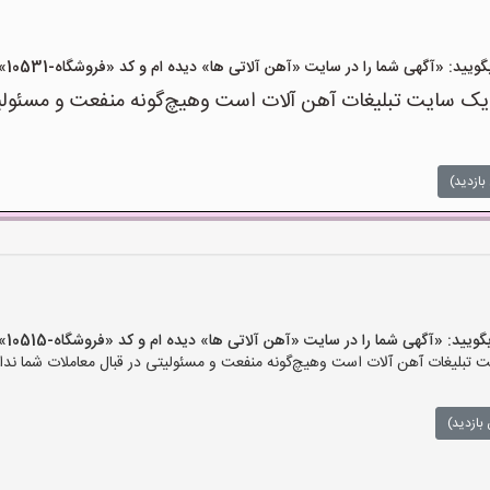
«آگهی شما را در سایت «آهن آلاتی ها» دیده ام و کد «فروشگاه-10531» را اعلام کنید»
ک سایت تبلیغات آهن آلات است وهیچ‌گونه منفعت و مسئولیتی
بازدید)
 «آگهی شما را در سایت «آهن آلاتی ها» دیده ام و کد «فروشگاه-10515» را اعلام کنید»
تبلیغات آهن آلات است وهیچ‌گونه منفعت و مسئولیتی در قبال معاملات شما ندار
بازدید)