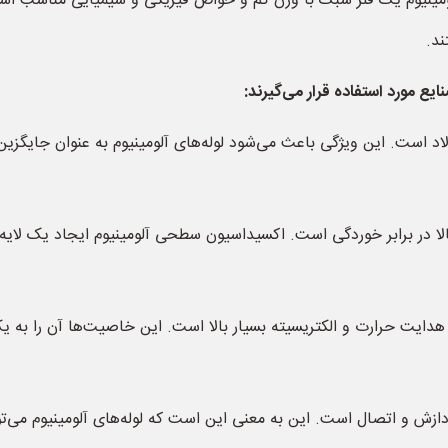
 آلومینیوم یک فلز سبک با وزن کم و خواص فیزیکی و شیمیایی مناسب است. 
ند.
نایع مورد استفاده قرار می‌گیرند:
د است. این ویژگی باعث می‌شود لوله‌های آلومینیوم به عنوان جایگزین م
بالا در برابر خوردگی است. اکسیداسیون سطحی آلومینیوم ایجاد یک لایه
 هدایت حرارت و الکتریسیته بسیار بالا است. این خاصیت‌ها آن را به ی
 پردازش و اتصال است. این به معنی این است که لوله‌های آلومینیوم می