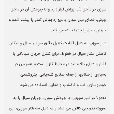
سوزن در داخل یک پوزش قرار دارد و با چرخش آن در داخل
پوزش، فضای بین سوزن و دیواره پوزش کمتر یا بیشتر شده و
جریان سیال را باز یا بسته می کند.
شیر سوزنی به دلیل قابلیت کنترل دقیق جریان سیال و امکان
کاهش فشار سیال در خطوط، برای کنترل جریان سیالاتی با
فشار و دمای بالا مانند در خطوط گاز و نفت و همچنین در
بسیاری از صنایع، از جمله صنایع شیمیایی، پتروشیمی،
خودروسازی، آب و فاضلاب و غذایی استفاده می شود.
معمولاً در شیر سوزنی، با چرخش سوزن، جریان سیال را به
صورت تدریجی کنترل می کنند و به دلیل ساختار سوزنی، این