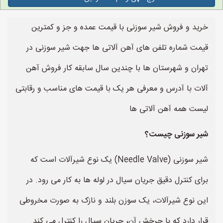
خرید و فروش شیر سوزنی با قیمت عمده و جز و کمترین
قیمت شماره تلفن های آهن آلاتی ها جهت شیر سوزنی در
تهران و شهرستان ها با چندین سال سابقه کار فروش آهن
آلات با آدرس و معرفی هر یک با قیمت های مناسب و رقابتی
لیست همه آهن آلاتی ها
شیر سوزنی چیست؟
شیر سوزنی (Needle Valve) یک نوع شیرآلات است که
برای کنترل دقیق جریان سیال در لوله ها به کار می رود. در
این نوع شیرآلات، یک سوزن بلند و نازک به صورت مخروطی
قرار دارد که با چرخش آن، جریان سیال را کنترل می کند.