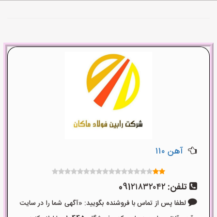
آهن ۱۱۰
تلفن:
091۲۱۸۳۲۰۴۲
لطفا پس از تماس با فروشنده بگویید: «آگهی شما را در سایت