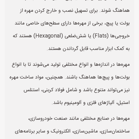
هماهنگ شوند. برای تسهیل نصب و خارج کردن مهره از
بولت یا پیچ، برخی از مهره‌ها دارای سطح‌های خاصی مانند
خروجی‌ها (Flats) یا شش‌ضلعی (Hexagonal) هستند که
به کمک ابزار مناسب قابل گرداندن هستند.
مهره‌ها در اندازه‌ها و انواع مختلفی تولید می‌شوند تا با انواع
بولت‌ها و پیچ‌ها هماهنگ باشند. همچنین، مواد ساخت مهره
نیز می‌تواند متنوع باشد و شامل فولاد کربنی، استنلس
استیل، آلیاژهای فلزی و آلومینیوم باشد.
مهره‌ها در صنایع مختلفی مانند صنعت خودروسازی،
ساختمان‌سازی، ماشین‌سازی، الکترونیک و سایر برنامه‌های