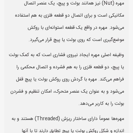
مهره (Nut) نیز همانند بولت و پیچ، یک عنصر اتصال
مکانیکی است و برای اتصال دو قطعه فلزی به هم استفاده
می‌شود. مهره در واقع یک قطعه استوانه‌ای با روکش
موضع‌گیری است که روی بولت یا پیچ قرار می‌گیرد.
وظیفه اصلی مهره ایجاد نیروی فشاری است که به کمک بولت
یا پیچ، دو قطعه فلزی را به هم فشرده و اتصال محکمی را
فراهم می‌کند. مهره با گردش روی روکش بولت یا پیچ قفل
می‌شود و به عنوان یک عنصر متحرک، امکان تنظیم و فشردن
بولت را به کاربر می‌دهد.
مهره‌ها عموماً دارای ساختار ریزش (Threaded) هستند و به
اندازه و شکل روکش بولت یا پیچ تطابق دارند تا با آنها