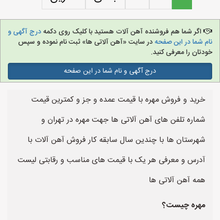
اگر شما هم فروشنده آهن آلات هستید با کلیک روی دکمه
درج آگهی و
نام شما در این صفحه
در سایت «آهن آلاتی ها» ثبت نام نموده و سپس
خودتان را معرفی کنید.
درج آگهی و نام شما در این صفحه
خرید و فروش مهره با قیمت عمده و جز و کمترین قیمت
شماره تلفن های آهن آلاتی ها جهت مهره در تهران و
شهرستان ها با چندین سال سابقه کار فروش آهن آلات با
آدرس و معرفی هر یک با قیمت های مناسب و رقابتی لیست
همه آهن آلاتی ها
مهره چیست؟