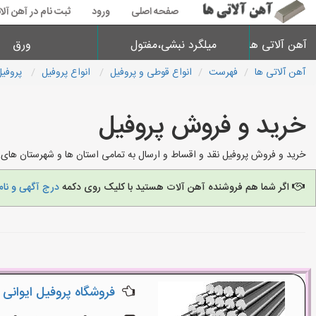
صفحه اصلی
ورود
ثبت نام در آهن آلا
آهن آلاتی ها
میلگرد نبشی،مفتول
ورق
آهن آلاتی ها
فهرست
انواع قوطی و پروفیل
انواع پروفیل
پروفیل
خرید و فروش پروفیل
خرید و فروش پروفیل نقد و اقساط و ارسال به تمامی استان ها و شهرستان های ت
اگر شما هم فروشنده آهن آلات هستید با کلیک روی دکمه
درج آگهی و نام
فروشگاه پروفیل ایوانی