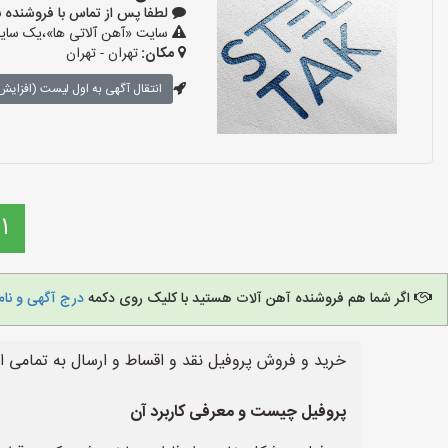
لطفا پس از تماس با فروشنده بگویید:
سایت «آهن آلاتی ها»،یک سایت 
مکان:
تهران - تهران
انتقال آگهی به اول لیست (افزایش 
1
اگر شما هم فروشنده آهن آلات هستید با کلیک روی دکمه
درج آگهی و نام
خرید و فروش پروفیل نقد و اقساط و ارسال به تمامی ا
پروفیل چیست و معرفی کاربرد آن