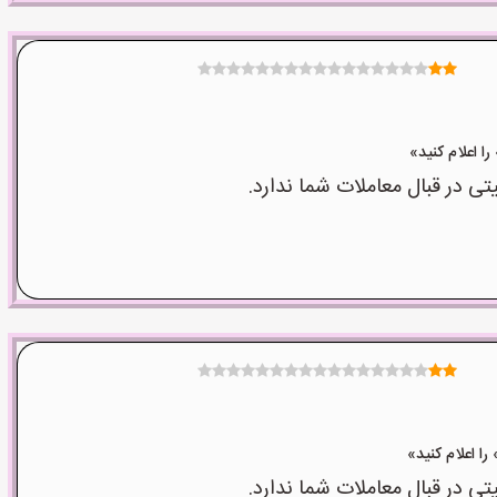
 در قبال معاملات شما ندارد.
 در قبال معاملات شما ندارد.