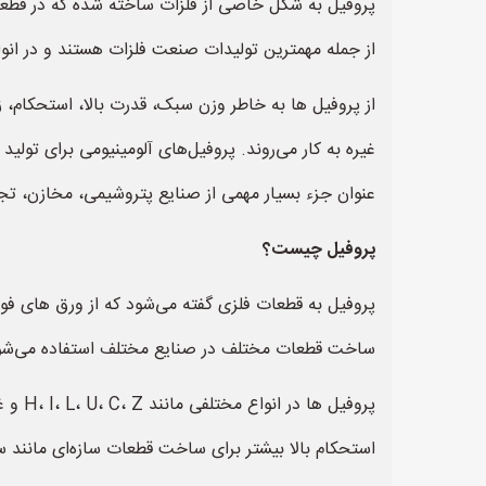
پروفیل به شکل خاصی از فلزات ساخته شده که در قطعات 
از جمله مهمترین تولیدات صنعت فلزات هستند و در انواع
از پروفیل ها به خاطر وزن سبک، قدرت بالا، استحکام، 
غیره به کار می‌روند. پروفیل‌های آلومینیومی برای تول
عنوان جزء بسیار مهمی از صنایع پتروشیمی، مخازن، تجه
پروفیل چیست؟
پروفیل به قطعات فلزی گفته می‌شود که از ورق های فو
ساخت قطعات مختلف در صنایع مختلف استفاده می‌شو