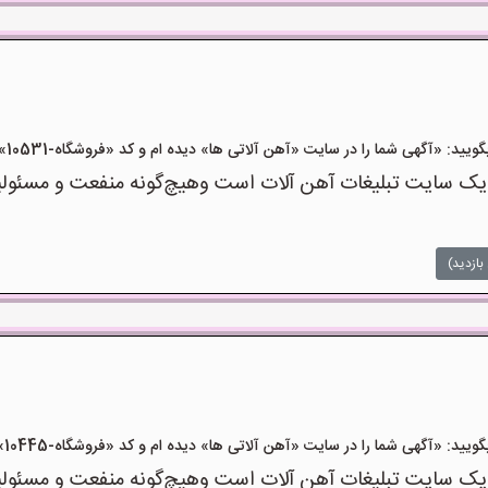
«آگهی شما را در سایت «آهن آلاتی ها» دیده ام و کد «فروشگاه-10531» را اعلام کنید»
ک سایت تبلیغات آهن آلات است وهیچ‌گونه منفعت و مسئولیتی
بازدید)
«آگهی شما را در سایت «آهن آلاتی ها» دیده ام و کد «فروشگاه-10445» را اعلام کنید»
ک سایت تبلیغات آهن آلات است وهیچ‌گونه منفعت و مسئولیتی