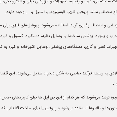
ساختمانی، درب و پنجره، تجهیزات و ابزارهای برقی و الکترونیکی، وسا
 مختلفی مانند پروفیل فلزی، آلومینیومی، استیل و ... وجود دارند.
زیبایی و انعطاف پذیری آن‌ها استفاده می‌شود. پروفیل‌های فلزی برای
ید درب و پنجره، پوشش ساختمان، وسایل نقلیه، دستگیره، کنسول و غیره م
یزات نفتی و گازی، دستگاه‌های پزشکی، وسایل آشپزخانه و غیره به کار
لادی به وسیله فرآیند خاصی به شکل دلخواه تبدیل می‌شوند. این قطعات
ند.
استحکام بالا بیشتر برای ساخت قطعات سازه‌ای مانند ستون‌ه