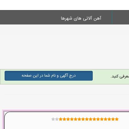
آهن آلاتی های شهرها
درج آگهی و نام شما در این صفحه
عرفی کنید.