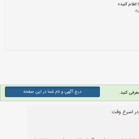
د.
درج آگهی و نام شما در این صفحه
عرفی کنید.
د در اسرع وقت