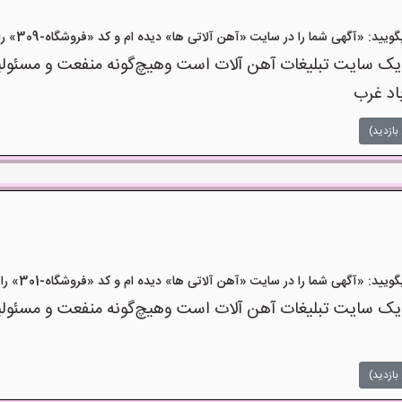
 «آگهی شما را در سایت «آهن آلاتی ها» دیده ام و کد «فروشگاه-309» را اعلام کنید»
ک سایت تبلیغات آهن آلات است وهیچ‌گونه منفعت و مسئولیتی
باد غرب
بازدید)
 «آگهی شما را در سایت «آهن آلاتی ها» دیده ام و کد «فروشگاه-301» را اعلام کنید»
ک سایت تبلیغات آهن آلات است وهیچ‌گونه منفعت و مسئولیتی
بازدید)