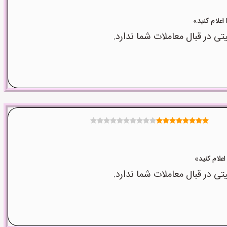
 در قبال معاملات شما ندارد.
 در قبال معاملات شما ندارد.