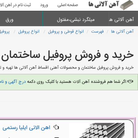
صفحه اصلی
ورود
ثبت نام در آهن آلا
آهن آلاتی ها
میلگرد نبشی،مفتول
ورق
آهن آلاتی ها
فهرست
انواع قوطی و پروفیل
انواع پروفیل
پروفیل
خرید و فروش پروفیل ساختمان
خرید و فروش پروفیل ساختمان و محصولات آهنی اقساط آهن آلاتی ها تهیه و توز
اگر شما هم فروشنده آهن آلات هستید با کلیک روی دکمه
درج آگهی و نام
اهن الاتی ایلیا رستمی