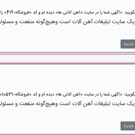
 «آگهی شما را در سایت «آهن آلاتی ها» دیده ام و کد «فروشگاه-419» را اعلام کنید»
ک سایت تبلیغات آهن آلات است وهیچ‌گونه منفعت و مسئولیتی
بازدید)
«آگهی شما را در سایت «آهن آلاتی ها» دیده ام و کد «فروشگاه-10531» را اعلام کنید»
ک سایت تبلیغات آهن آلات است وهیچ‌گونه منفعت و مسئولیتی
بازدید)