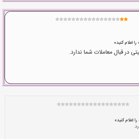
 در قبال معاملات شما ندارد.
د.