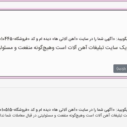
«آگهی شما را در سایت «آهن آلاتی ها» دیده ام و کد «فروشگاه-10445» را اعلام کنید»
ک سایت تبلیغات آهن آلات است وهیچ‌گونه منفعت و مسئولیتی
بازدید)
 «آگهی شما را در سایت «آهن آلاتی ها» دیده ام و کد «فروشگاه-10515» را اعلام کنید»
تبلیغات آهن آلات است وهیچ‌گونه منفعت و مسئولیتی در قبال معاملات شما ندار