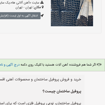
سایت «آهن آلاتی ها»،یک سایت 
مکان:
تهران - تهران
انتقال آگهی به اول لیست (افزایش 
اگر شما هم فروشنده آهن آلات هستید با کلیک روی دکمه
درج آگهی و نام
خرید و فروش پروفیل ساختمان و محصولات آهنی اقساط 
پروفیل ساختمان چیست؟
پروفیل ساختمان، نوعی پروفیل فلزی است که برای استفا