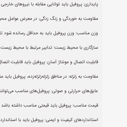
پایداری: پروفیل باید توانایی مقابله با نیروهای خارجی
مقاومت به خوردگی و زنگ زدگی: در معرض عوامل محیط
وزن مناسب: وزن پروفیل باید به حداقل رسانده شود تا
سازگاری با محیط زیست: تدابیر مرتبط با محیط زیست 
قابلیت اتصال و مونتاژ آسان: پروفیل باید قابلیت اتصال
مقاومت به زلزله: در مناطق زلزله‌زلزله‌زده، پروفیل باید
عایق‌های حرارتی و صوتی: پروفیل‌های مناسب می‌توانند
قیمت مناسب: پروفیل باید قیمتی مناسب داشته باشد که
استانداردهای کیفیت و ایمنی: پروفیل باید با استاندار