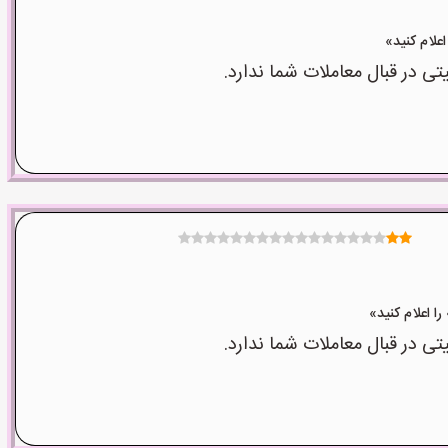
 در قبال معاملات شما ندارد.
 در قبال معاملات شما ندارد.