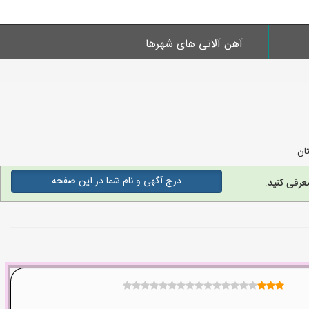
آهن آلاتی های شهرها
ان
درج آگهی و نام شما در این صفحه
عرفی کنید.