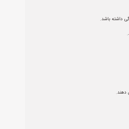
ی داشته باشد.
.
 دهند.