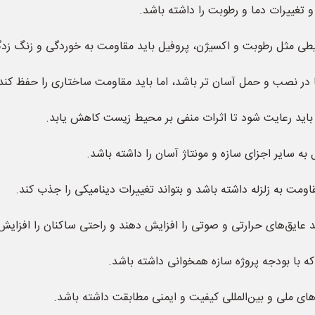
 و تغییرات دما و رطوبت را داشته باشد.
ی مثل رطوبت و اکسیژن، پروفیل باید مقاومت به خوردگی و زنگ زدگ
 در نصب و حمل آسان تر باشد، اما باید مقاومت ساختاری را حفظ کند
باید رعایت شود تا اثرات منفی بر محیط زیست کاهش یابد.
 به سایر اجزای سازه و مونتاژ آسان را داشته باشد.
 مقاومت به زلزله داشته باشد و بتواند تغییرات دینامیکی را جذب کند.
 عایق‌های حرارتی و صوتی را افزایش دهند و راحتی ساکنان را افزایش
 با بودجه پروژه سازه همخوانی داشته باشد.
دهای ملی و بین‌المللی کیفیت و ایمنی مطابقت داشته باشد.