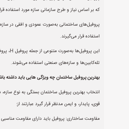
که بر اساس نیاز و طرح سازمانی سازه مورد استفاده قرار
پروفیل‌های ساختمانی به‌صورت عمودی و افقی در سازه‌های
استفاده قرار می‌گیرند.
تله‌کابین‌ها و سازه‌های صنعتی استفاده می‌شوند.
بهترین پروفیل ساختمان چه ویژگی هایی باید داشته باش
انتخاب بهترین پروفیل ساختمان بستگی به نوع سازه، شر
قوی، پایدار، و ایمن مدنظر قرار گیرد عبارتند از:
مقاومت ساختاری: پروفیل باید دارای مقاومت مناسبی در 