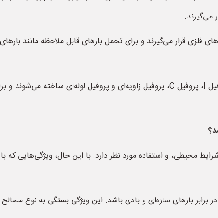
 می‌گیرند.
 فلزی قرار می‌گیرند و برای تحمل بارهای قابل ملاحظه مانند بارهای بر
این پروفیل‌ها به‌صورت متنوعی از جمله پروفیل H، پروفیل I، پروفیل C، پروفیل زاویه‌ای و پر
د؟
ایط محیطی، و استفاده مورد نظر دارد. با این حال، ویژگی‌هایی که با
برابر بارهای سازه‌ای و بادی باشد. این ویژگی بستگی به نوع مصالح و