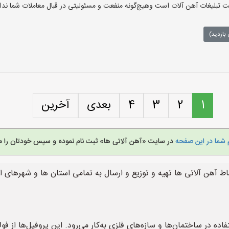
تبلیغات آهن آلات است وهیچ‌گونه منفعت و مسئولیتی در قبال معاملات شما ندار
بازدید)
1
2
3
4
بعدی
آخرین
 شما در این صفحه
در سایت «آهن آلاتی ها» ثبت نام نموده و سپس خودتان را م
آهن آلاتی ها تهیه و توزیع و ارسال به تمامی استان ها و شهرهای ا
ده در ساختمان‌ها و سازه‌های فلزی به‌کار می‌رود. این پروفیل‌ها از 