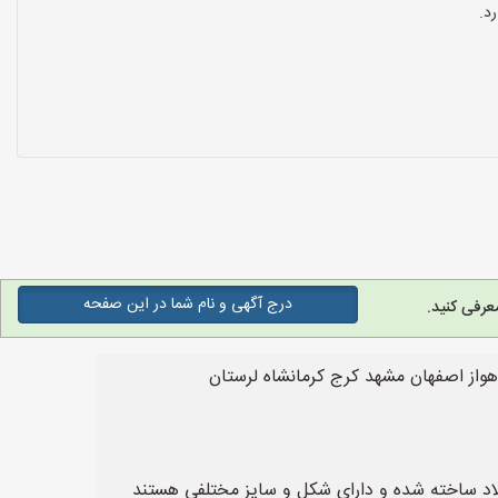
د.
درج آگهی و نام شما در این صفحه
عرفی کنید.
هواز اصفهان مشهد کرج کرمانشاه لرستان
فولاد ساخته شده و دارای شکل و سایز مختلفی هستند