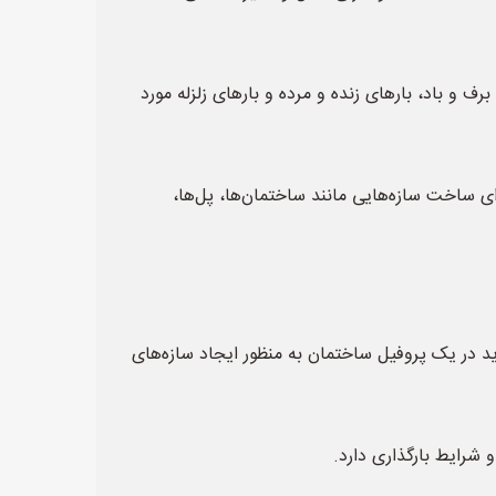
ف و باد، بارهای زنده و مرده و بارهای زلزله مورد
وفیل لوله‌ای ساخته می‌شوند و برای ساخت سازه‌هایی مانند ساختمان‌ها، پل‌ها،
ید در یک پروفیل ساختمان به منظور ایجاد سازه‌های
 شرایط بارگذاری دارد.