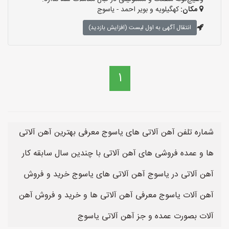
مکان:
کهگیلویه و بویر احمد - یاسوج
انتقال آگهی به اول لیست (افزایش بازدید)
1
شماره تلفن آهن آلاتی های یاسوج معرفی بهترین آهن آلاتی
ها و عمده فروشی های آهن آلاتی با چندین سال سابقه کار
آهن آلاتی در یاسوج آهن آلاتی های یاسوج خرید و فروش
آهن آلات یاسوج معرفی آهن آلاتی ها و خرید و فروش آهن
آلات بصورت عمده و جز آهن آلاتی یاسوج