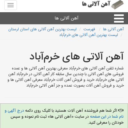
منوی
سایت
آهن
آهن آلاتی ها
آلاتی
ها
آهن آلاتی ها
فهرست
لیست بهترین آهن آلاتی های استان لرستان
لیست بهترین آهن آلاتی های خرم‌آباد
میلگرد نبشی،مفتول
آهن آلاتی های خرم‌آباد
ورق
شماره تلفن آهن آلاتی های خرم‌آباد معرفی بهترین آهن آلاتی ها و عمده
لوله و اتصالات
فروشی های آهن آلاتی با چندین سال سابقه کار آهن آلاتی در خرم‌آباد آهن
آلاتی های خرم‌آباد خرید و فروش آهن آلات خرم‌آباد معرفی آهن آلاتی ها و
خرید و فروش آهن آلات بصورت عمده و جز آهن آلاتی خرم‌آباد
سایر آهن آلات
آهن آلاتی های شهرها
اگر شما هم فروشنده آهن آلات هستید با کلیک روی دکمه
درج آگهی و
نام شما در این صفحه
در سایت «آهن آلاتی ها» ثبت نام نموده و سپس
خودتان را معرفی کنید.