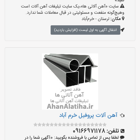
کنید»
سایت «آهن آلاتی ها»،یک سایت تبلیغات آهن آلات است
وهیچ‌گونه منفعت و مسئولیتی در قبال معاملات شما ندارد.
مکان:
لرستان - خرم‌آباد
انتقال آگهی به اول لیست (افزایش بازدید)
آهن آلات پروفیل خرم آباد
تلفن:
09166971178
لطفا پس از تماس با فروشنده بگویید: «آگهی شما را در