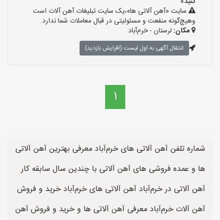
کنید»
سایت «آهن آلاتی ها»،یک سایت تبلیغات آهن آلات است
وهیچ‌گونه منفعت و مسئولیتی در قبال معاملات شما ندارد.
مکان:
لرستان - خرم‌آباد
انتقال آگهی به اول لیست (افزایش بازدید)
1
شماره تلفن آهن آلاتی های خرم‌آباد معرفی بهترین آهن آلاتی
ها و عمده فروشی های آهن آلاتی با چندین سال سابقه کار
آهن آلاتی در خرم‌آباد آهن آلاتی های خرم‌آباد خرید و فروش
آهن آلات خرم‌آباد معرفی آهن آلاتی ها و خرید و فروش آهن