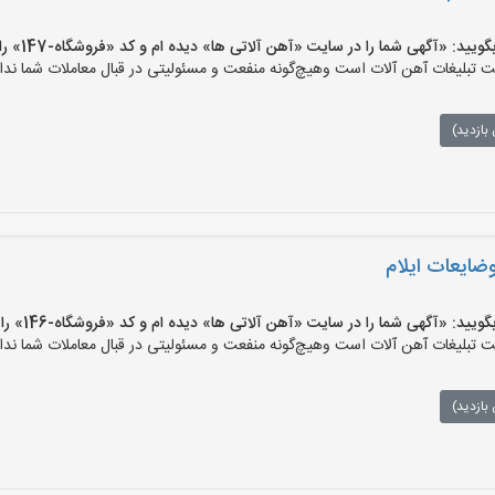
 «آگهی شما را در سایت «آهن آلاتی ها» دیده ام و کد «فروشگاه-147» را اعلام کنید»
تبلیغات آهن آلات است وهیچ‌گونه منفعت و مسئولیتی در قبال معاملات شما ندار
بازدید)
وضایعات ایلام
 «آگهی شما را در سایت «آهن آلاتی ها» دیده ام و کد «فروشگاه-146» را اعلام کنید»
تبلیغات آهن آلات است وهیچ‌گونه منفعت و مسئولیتی در قبال معاملات شما ندار
بازدید)