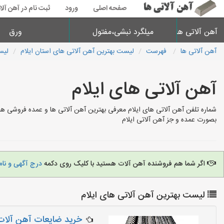
صفحه اصلی
ورود
ثبت نام در آهن آلا
آهن آلاتی ها
میلگرد نبشی،مفتول
ورق
آهن آلاتی ها
فهرست
لیست بهترین آهن آلاتی های استان ایلام
لیس
آهن آلاتی های ایلام
شماره تلفن آهن آلاتی های ایلام معرفی بهترین آهن آلاتی ها و عمده فروشی ها
بصورت عمده و جز آهن آلاتی ایلام
اگر شما هم فروشنده آهن آلات هستید با کلیک روی دکمه
درج آگهی و نام
لیست بهترین آهن آلاتی های ایلام
خرید ضایعات آهن آلات 