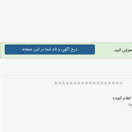
درج آگهی و نام شما در این صفحه
عرفی کنید.
د.