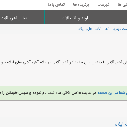
تی ها
فهرست
برگزیده ها
تماس با ما
لوله و اتصالات
سایر آهن آلات
ت بهترین آهن آلاتی های ایلام
ی آهن آلاتی با چندین سال سابقه کار آهن آلاتی در ایلام آهن آلاتی های ایلام خ
 شما در این صفحه
در سایت «آهن آلاتی ها» ثبت نام نموده و سپس خودتان را م
ایلام