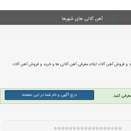
آهن آلاتی های شهرها
رید و فروش آهن آلات ایلام معرفی آهن آلاتی ها و خرید و فروش آهن آلات
درج آگهی و نام شما در این صفحه
عرفی کنید.