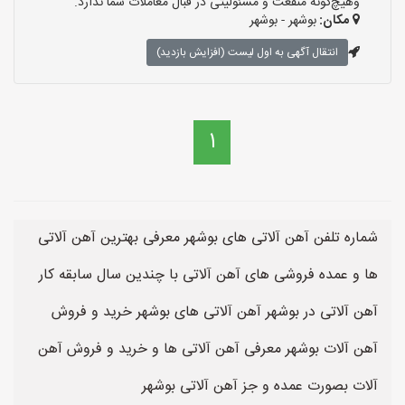
وهیچ‌گونه منفعت و مسئولیتی در قبال معاملات شما ندارد.
مکان:
بوشهر - بوشهر
انتقال آگهی به اول لیست (افزایش بازدید)
1
شماره تلفن آهن آلاتی های بوشهر معرفی بهترین آهن آلاتی
ها و عمده فروشی های آهن آلاتی با چندین سال سابقه کار
آهن آلاتی در بوشهر آهن آلاتی های بوشهر خرید و فروش
آهن آلات بوشهر معرفی آهن آلاتی ها و خرید و فروش آهن
آلات بصورت عمده و جز آهن آلاتی بوشهر