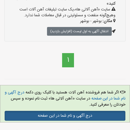
کنید»
سایت «آهن آلاتی ها»،یک سایت تبلیغات آهن آلات است
وهیچ‌گونه منفعت و مسئولیتی در قبال معاملات شما ندارد.
مکان:
بوشهر - بوشهر
انتقال آگهی به اول لیست (افزایش بازدید)
1
اگر شما هم فروشنده آهن آلات هستید با کلیک روی دکمه
درج آگهی و
نام شما در این صفحه
در سایت «آهن آلاتی ها» ثبت نام نموده و سپس
خودتان را معرفی کنید.
درج آگهی و نام شما در این صفحه