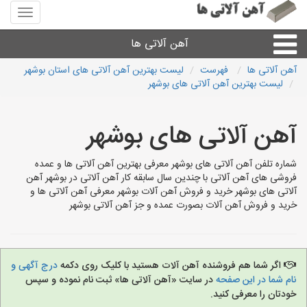
منوی
سایت
آهن
آهن آلاتی ها
آلاتی
ها
آهن آلاتی ها
فهرست
لیست بهترین آهن آلاتی های استان بوشهر
لیست بهترین آهن آلاتی های بوشهر
میلگرد نبشی،مفتول
آهن آلاتی های بوشهر
ورق
شماره تلفن آهن آلاتی های بوشهر معرفی بهترین آهن آلاتی ها و عمده
لوله و اتصالات
فروشی های آهن آلاتی با چندین سال سابقه کار آهن آلاتی در بوشهر آهن
آلاتی های بوشهر خرید و فروش آهن آلات بوشهر معرفی آهن آلاتی ها و
خرید و فروش آهن آلات بصورت عمده و جز آهن آلاتی بوشهر
سایر آهن آلات
آهن آلاتی های شهرها
اگر شما هم فروشنده آهن آلات هستید با کلیک روی دکمه
درج آگهی و
نام شما در این صفحه
در سایت «آهن آلاتی ها» ثبت نام نموده و سپس
خودتان را معرفی کنید.